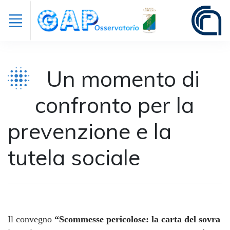
Un momento di
confronto per la
prevenzione e la
tutela sociale
Il convegno
“Scommesse pericolose: la carta del sovra