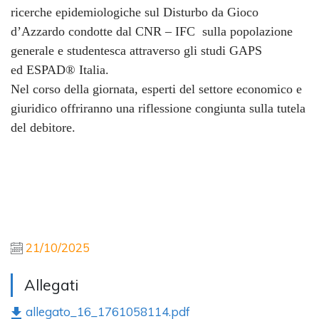
ricerche epidemiologiche sul Disturbo da Gioco
d’Azzardo condotte dal CNR – IFC sulla popolazione
generale e studentesca attraverso gli studi GAPS
ed ESPAD® Italia.
Nel corso della giornata, esperti del settore economico e
giuridico offriranno una riflessione congiunta sulla tutela
del debitore.
21/10/2025
Allegati
allegato_16_1761058114.pdf