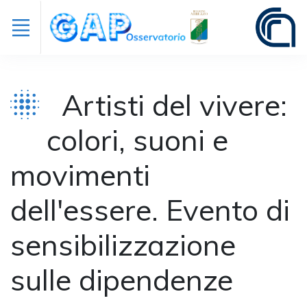
Artisti del vivere:
colori, suoni e
movimenti
dell'essere. Evento di
sensibilizzazione
sulle dipendenze