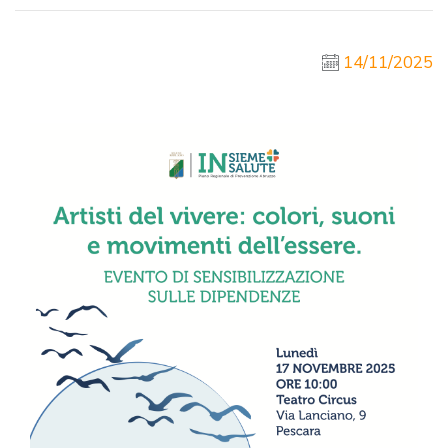
14/11/2025