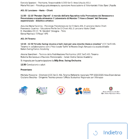
Indietro